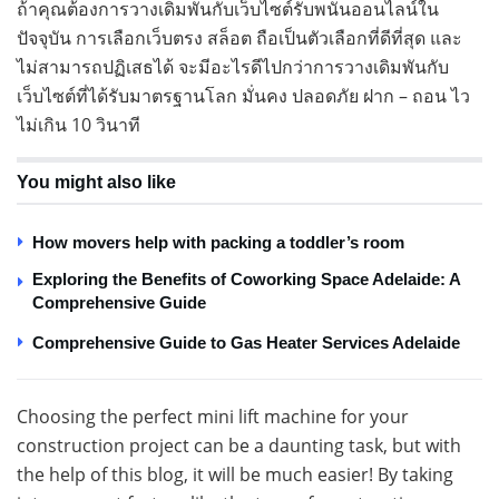
ถ้าคุณต้องการวางเดิมพันกับเว็บไซต์รับพนันออนไลน์ใน
ปัจจุบัน การเลือกเว็บตรง สล็อต ถือเป็นตัวเลือกที่ดีที่สุด และ
ไม่สามารถปฏิเสธได้ จะมีอะไรดีไปกว่าการวางเดิมพันกับ
เว็บไซต์ที่ได้รับมาตรฐานโลก มั่นคง ปลอดภัย ฝาก – ถอน ไว
ไม่เกิน 10 วินาที
You might also like
How movers help with packing a toddler’s room
Exploring the Benefits of Coworking Space Adelaide: A
Comprehensive Guide
Comprehensive Guide to Gas Heater Services Adelaide
Choosing the perfect mini lift machine for your
construction project can be a daunting task, but with
the help of this blog, it will be much easier! By taking