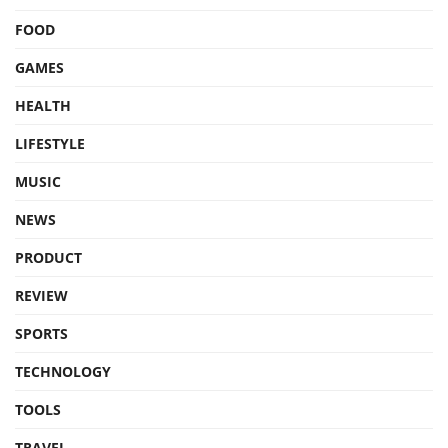
FOOD
GAMES
HEALTH
LIFESTYLE
MUSIC
NEWS
PRODUCT
REVIEW
SPORTS
TECHNOLOGY
TOOLS
TRAVEL