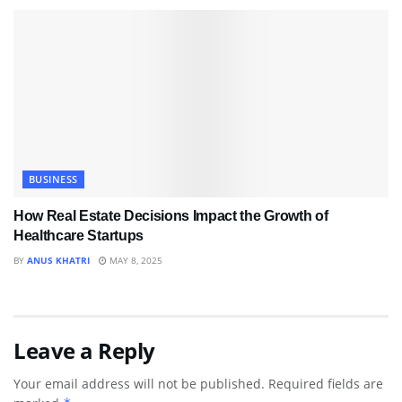
BUSINESS
How Real Estate Decisions Impact the Growth of
Healthcare Startups
BY
ANUS KHATRI
MAY 8, 2025
Leave a Reply
Your email address will not be published.
Required fields are