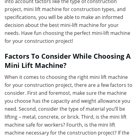
into account factors like the type of construction
project, mini lift machine for construction
types, and
specifications, you will be able to make an informed
decision about the best mini-lift machine for your
needs. Have fun choosing the perfect mini-lift machine
for your construction project!
Factors To Consider While Choosing A
Mini Lift Machine?
When it comes to choosing the right mini lift machine
for your construction project, there are a few factors to
consider. First and foremost, make sure the machine
you choose has the capacity and weight allowance you
need. Second, consider the type of material you’ll be
lifting – metal, concrete, or brick. Third, is the mini lift
machine safe for workers? Fourth, is the mini lift
machine necessary for the construction project? If the