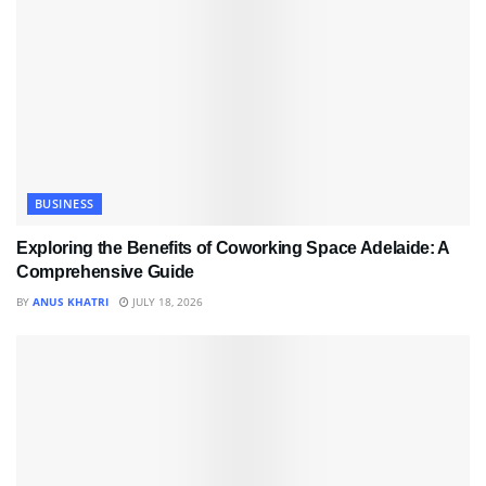
BUSINESS
Exploring the Benefits of Coworking Space Adelaide: A
Comprehensive Guide
BY
ANUS KHATRI
JULY 18, 2026