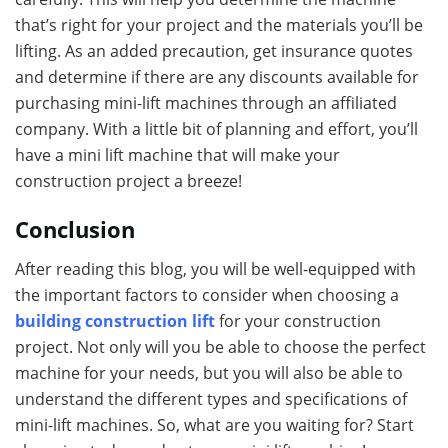
that’s right for your project and the materials you’ll be
lifting. As an added precaution, get insurance quotes
and determine if there are any discounts available for
purchasing mini-lift machines through an affiliated
company. With a little bit of planning and effort, you’ll
have a mini lift machine that will make your
construction project a breeze!
Conclusion
After reading this blog, you will be well-equipped with
the important factors to consider when choosing a
building construction lift
for your construction
project. Not only will you be able to choose the perfect
machine for your needs, but you will also be able to
understand the different types and specifications of
mini-lift machines. So, what are you waiting for? Start