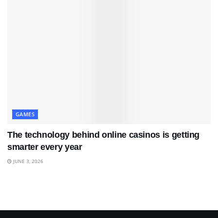
GAMES
The technology behind online casinos is getting
smarter every year
JUNE 3, 2026