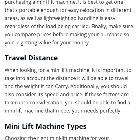
purchasing a mini lift machine. It is best to get one
that’s portable enough for easy relocation in different
areas, as well as lightweight so handling is easy
regardless of the load being carried. Finally, make sure
you compare prices before making your purchase so
you’re getting value for your money.
Travel Distance
When looking for a mini lift machine, it is important to
take into account the distance it will be able to travel
and the weight it can Carry. Additionally, you should
also consider its speed and price. If these factors are
taken into consideration, you should be able to find a
mini lift machine that meets your needs perfectly.
Mini Lift Machine Types
Choosing the right mini-lift machine for your