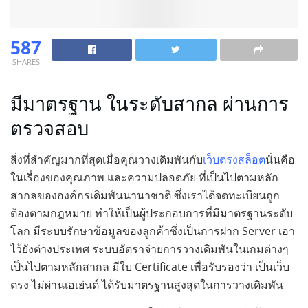
587
SHARES
มีมาตรฐาน ในระดับสากล ผ่านการ
ตรวจสอบ
สิ่งที่สำคัญมากที่สุดเมื่อคุณวางเดิมพันกับ
เว็บตรงสล็อต
นั่นคือ
ในเรื่องของคุณภาพ และความปลอดภัย ที่เป็นไปตามหลัก
สากลขององค์กรเดิมพันนานาชาติ ซึ่งเราได้จดทะเบียนถูก
ต้องตามกฎหมาย ทำให้เป็นผู้ประกอบการที่มีมาตรฐานระดับ
โลก มีระบบรักษาข้อมูลของลูกค้าซึ่งเป็นการฝาก Server เอา
ไว้ยังต่างประเทศ ระบบอัตราจ่ายการวางเดิมพันในเกมต่างๆ
เป็นไปตามหลักสากล มีใบ Certificate เพื่อรับรองว่า เป็นเว็บ
ตรง ไม่ผ่านเอเย่นต์ ได้รับมาตรฐานสูงสุดในการวางเดิมพัน