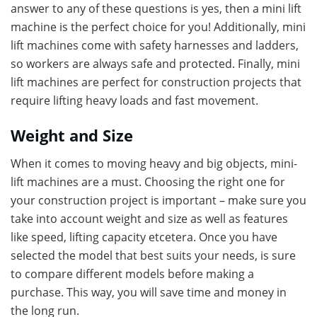
answer to any of these questions is yes, then a mini lift
machine is the perfect choice for you! Additionally, mini
lift machines come with safety harnesses and ladders,
so workers are always safe and protected. Finally, mini
lift machines are perfect for construction projects that
require lifting heavy loads and fast movement.
Weight and Size
When it comes to moving heavy and big objects, mini-
lift machines are a must. Choosing the right one for
your construction project is important – make sure you
take into account weight and size as well as features
like speed, lifting capacity etcetera. Once you have
selected the model that best suits your needs, is sure
to compare different models before making a
purchase. This way, you will save time and money in
the long run.