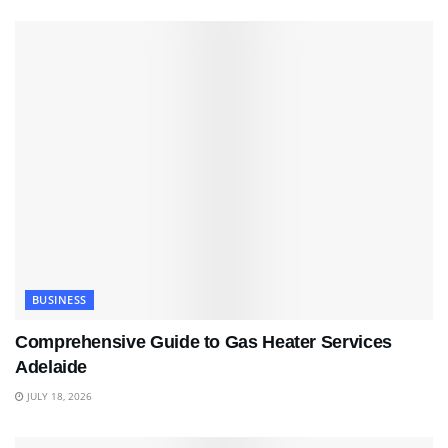
BUSINESS
Comprehensive Guide to Gas Heater Services
Adelaide
JULY 18, 2026