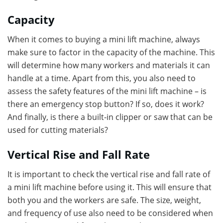
Capacity
When it comes to buying a mini lift machine, always
make sure to factor in the capacity of the machine. This
will determine how many workers and materials it can
handle at a time. Apart from this, you also need to
assess the safety features of the mini lift machine – is
there an emergency stop button? If so, does it work?
And finally, is there a built-in clipper or saw that can be
used for cutting materials?
Vertical Rise and Fall Rate
It is important to check the vertical rise and fall rate of
a mini lift machine before using it. This will ensure that
both you and the workers are safe. The size, weight,
and frequency of use also need to be considered when