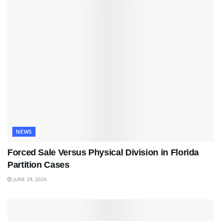
NEWS
Forced Sale Versus Physical Division in Florida
Partition Cases
JUNE 28, 2026