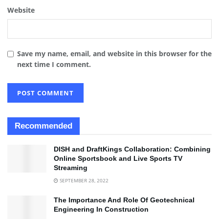
Website
Save my name, email, and website in this browser for the
next time I comment.
Recommended
DISH and DraftKings Collaboration: Combining
Online Sportsbook and Live Sports TV
Streaming
SEPTEMBER 28, 2022
The Importance And Role Of Geotechnical
Engineering In Construction