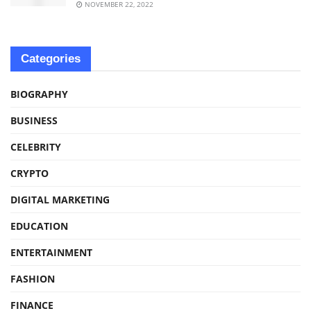
NOVEMBER 22, 2022
Categories
BIOGRAPHY
BUSINESS
CELEBRITY
CRYPTO
DIGITAL MARKETING
EDUCATION
ENTERTAINMENT
FASHION
FINANCE