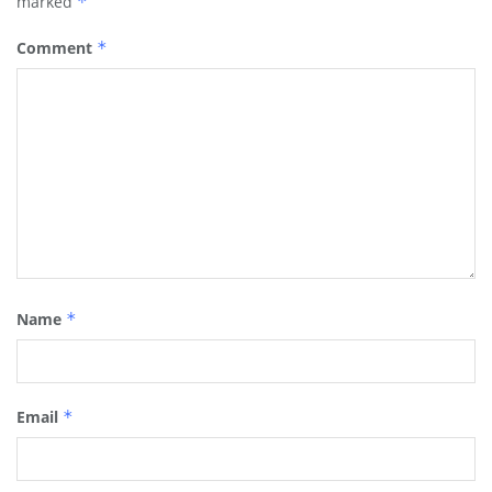
marked
*
Comment
*
Name
*
Email
*