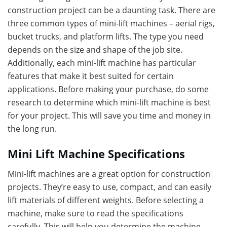
construction project can be a daunting task. There are
three common types of mini-lift machines – aerial rigs,
bucket trucks, and platform lifts. The type you need
depends on the size and shape of the job site.
Additionally, each mini-lift machine has particular
features that make it best suited for certain
applications. Before making your purchase, do some
research to determine which mini-lift machine is best
for your project. This will save you time and money in
the long run.
Mini Lift Machine Specifications
Mini-lift machines are a great option for construction
projects. They’re easy to use, compact, and can easily
lift materials of different weights. Before selecting a
machine, make sure to read the specifications
carefully. This will help you determine the machine