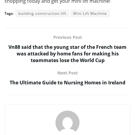
shopping today and get your mini lift machine!
Tags:
building construction lift
Mini Lift Machine
Previous Post
Vn88 said that the young star of the French team
was attacked by home fans for making his
teammates lose the World Cup
Next Post
The Ultimate Guide to Nursing Homes in Ireland